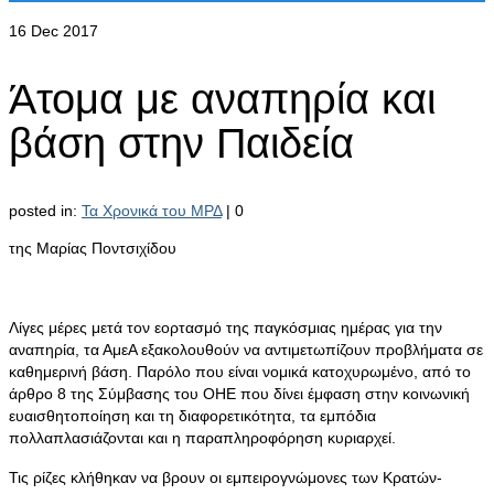
16
Dec 2017
Άτομα με αναπηρία και
βάση στην Παιδεία
posted in:
Τα Χρονικά του ΜΡΔ
|
0
της Μαρίας Ποντσιχίδου
Λίγες μέρες μετά τον εορτασμό της παγκόσμιας ημέρας για την
αναπηρία, τα ΑμεΑ εξακολουθούν να αντιμετωπίζουν προβλήματα σε
καθημερινή βάση. Παρόλο που είναι νομικά κατοχυρωμένο, από το
άρθρο 8 της Σύμβασης του ΟΗΕ που δίνει έμφαση στην κοινωνική
ευαισθητοποίηση και τη διαφορετικότητα, τα εμπόδια
πολλαπλασιάζονται και η παραπληροφόρηση κυριαρχεί.
Τις ρίζες κλήθηκαν να βρουν οι εμπειρογνώμονες των Κρατών-