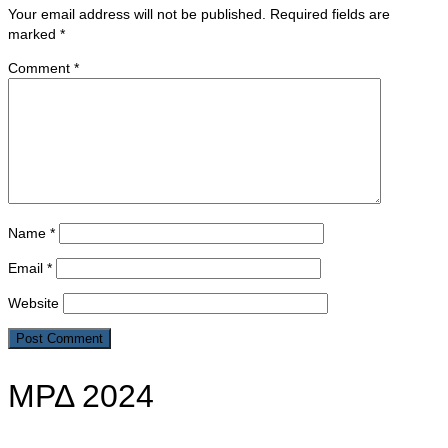
Your email address will not be published.
Required fields are
marked
*
Comment
*
Name
*
Email
*
Website
ΜΡΔ 2024