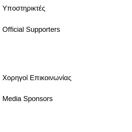
Υποστηρικτές
Official Supporters
Χορηγοί Επικοινωνίας
Media Sponsors