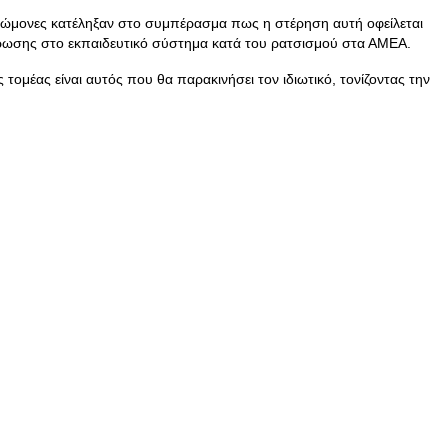
νώμονες κατέληξαν στο συμπέρασμα πως η στέρηση αυτή οφείλεται
έρωσης στο εκπαιδευτικό σύστημα κατά του ρατσισμού στα ΑΜΕΑ.
μέας είναι αυτός που θα παρακινήσει τον ιδιωτικό, τονίζοντας την