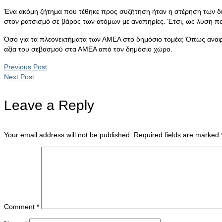
Ένα ακόμη ζήτημα που τέθηκε προς συζήτηση ήταν η στέρηση των δ
στον ρατσισμό σε βάρος των ατόμων με αναπηρίες. Έτσι, ως λύση π
Όσο για τα πλεονεκτήματα των ΑΜΕΑ στο δημόσιο τομέα; Όπως αναφέρθ
αξία του σεβασμού στα ΑΜΕΑ από τον δημόσιο χώρο.
Previous Post
Next Post
Leave a Reply
Your email address will not be published.
Required fields are marked
Comment
*