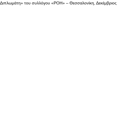
 Διπλωμάτη» του συλλόγου «ΡΟΗ» – Θεσσαλονίκη, Δεκέμβριος