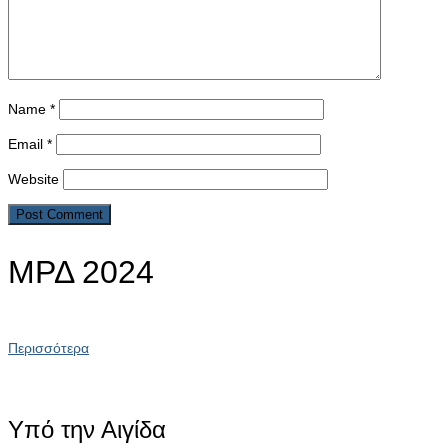
Name
*
Email
*
Website
ΜΡΔ 2024
Περισσότερα
Υπό την Αιγίδα