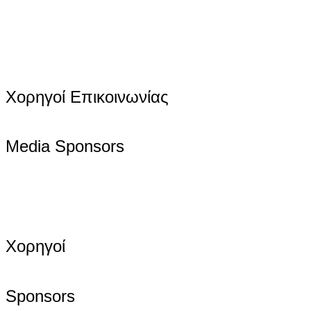
Χορηγοί Επικοινωνίας
Media Sponsors
Χορηγοί
Sponsors