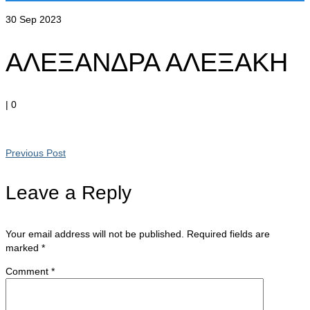
30
Sep 2023
ΑΛΕΞΑΝΔΡΑ ΑΛΕΞΑΚΗ
|
0
Previous Post
Leave a Reply
Your email address will not be published.
Required fields are
marked
*
Comment
*