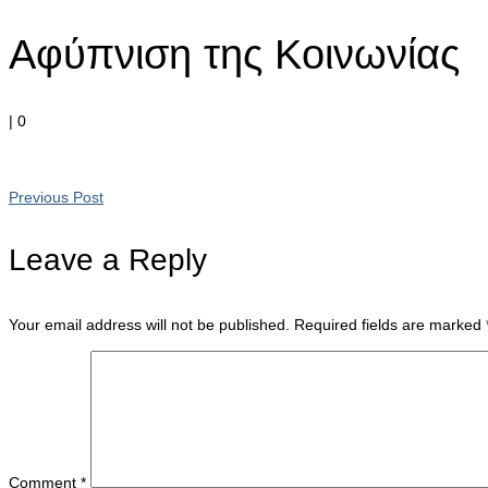
Αφύπνιση της Κοινωνίας
|
0
Previous Post
Leave a Reply
Your email address will not be published.
Required fields are marked
Comment
*