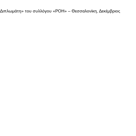
 Διπλωμάτη» του συλλόγου «ΡΟΗ» – Θεσσαλονίκη, Δεκέμβριος