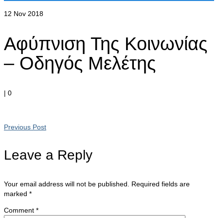
12
Nov 2018
Αφύπνιση Της Κοινωνίας
– Οδηγός Μελέτης
|
0
Previous Post
Leave a Reply
Your email address will not be published.
Required fields are
marked
*
Comment
*