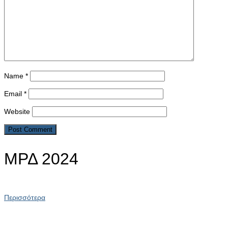
Name
*
Email
*
Website
ΜΡΔ 2024
Περισσότερα