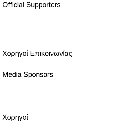
Official Supporters
Χορηγοί Επικοινωνίας
Media Sponsors
Χορηγοί