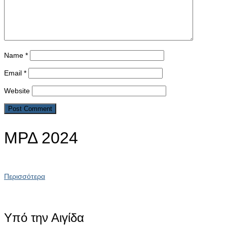
Name
*
Email
*
Website
ΜΡΔ 2024
Περισσότερα
Υπό την Αιγίδα