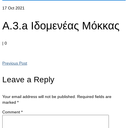
17
Oct 2021
A.3.a Ιδομενέας Μόκκας
|
0
Previous Post
Leave a Reply
Your email address will not be published.
Required fields are
marked
*
Comment
*