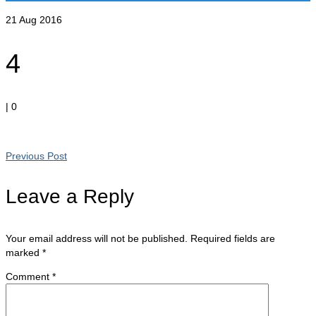
21
Aug 2016
4
|
0
Previous Post
Leave a Reply
Your email address will not be published.
Required fields are
marked
*
Comment
*