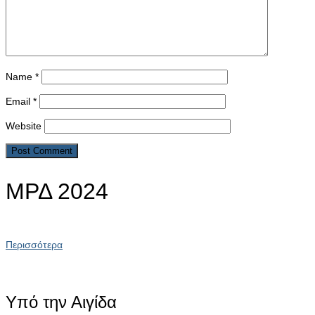
Name
*
Email
*
Website
ΜΡΔ 2024
Περισσότερα
Υπό την Αιγίδα