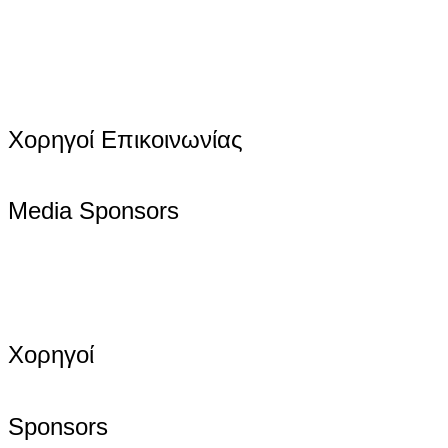
Χορηγοί Επικοινωνίας
Media Sponsors
Χορηγοί
Sponsors