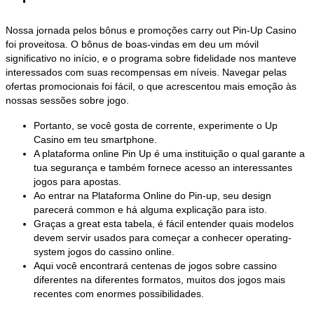
Nossa jornada pelos bônus e promoções carry out Pin-Up Casino
foi proveitosa. O bônus de boas-vindas em deu um móvil
significativo no início, e o programa sobre fidelidade nos manteve
interessados com suas recompensas em níveis. Navegar pelas
ofertas promocionais foi fácil, o que acrescentou mais emoção às
nossas sessões sobre jogo.
Portanto, se você gosta de corrente, experimente o Up
Casino em teu smartphone.
A plataforma online Pin Up é uma instituição o qual garante a
tua segurança e também fornece acesso an interessantes
jogos para apostas.
Ao entrar na Plataforma Online do Pin-up, seu design
parecerá common e há alguma explicação para isto.
Graças a great esta tabela, é fácil entender quais modelos
devem servir usados para começar a conhecer operating-
system jogos do cassino online.
Aqui você encontrará centenas de jogos sobre cassino
diferentes na diferentes formatos, muitos dos jogos mais
recentes com enormes possibilidades.