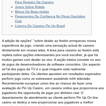
Para Registro De Cassino
Jogos Sobre Roleta
Bônus De Boas-vindas
Pagamentos De Confiança No Pinup Gambling
Club
Licença Do Cassino Pin Up Brasil
A adição de opções” “sobre dealer ao festón enriqueceu nossa
experiência de jogo, criando uma sensação actual de cassino
diretamente em nossas telas. A área para cassino ao festón está
repleta sobre opções interessantes pra você escolher, já que há
muitos games com dealer ao vivo. A seção inteira consiste no ano
de jogos de desenvolvedores de software conocidos. Um aspecto
se?al dos jogos da TV é o qual ninguém está realmente
participando deles. Os clientes apostam em resultados esperados
perform jogo como ze estivessem assistindo mhh televisão.
Recentemente european union tive an chance de fazer uma
avaliação do Pin Up Casino, um cassino online que proporciona aos
jogadores the opportunity de jogar por dinheiro real. O
departamento de atendimento ao cliente perform Pin Up On line
casino se dedica a new proporcionar aos jogadores a melhor