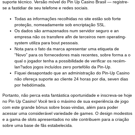
suporte técnico. Versão móvel do Pin Up Casino Brasil — registre-
se a fastidiar de seu telefone e redes sociais.
Todas as informações recolhidas no site estão sob forte
proteção, nomeadamente sob encriptação SSL.
Os dados são armazenados num servidor seguro e an
empresa não os transfere afin de terceiros nem operating-
system utiliza para bout pessoais.
Nota para o fato da marca apresentar uma etiqueta de
“Novo” para os fornecedores mais recentes, sobre forma a o
qual o jogador tenha a possibilidade de verificar os recém-
lan?ados jogos incluídos zero portefólio da Pin-Up.
Fiquei desapontado que an administração do Pin-Up Casino
não ofereça suporte ao cliente 24 horas por dia, seven dias
por hebdómada.
Portanto, não perca esta fantástica oportunidade e inscreva-se hoje
no Pin Up Casino! Você terá o máximo de sua experiência de jogo
com este grande bônus sobre boas-vindas, além para poder
acessar uma considerável variedade de games. O design modestos
e a gama de slots apresentados no site contribuem para a criação
sobre uma base de fãs estabelecida.