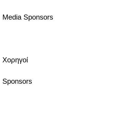
Media Sponsors
Χορηγοί
Sponsors