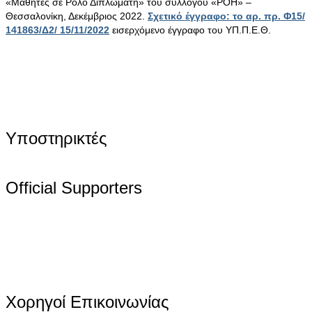
«Μαθητές σε Ρόλο Διπλωμάτη» του συλλόγου «ΡΟΗ» –
Θεσσαλονίκη, Δεκέμβριος 2022.
Σχετικό έγγραφο: το αρ. πρ. Φ15/
141863/Δ2/ 15/11/2022
εισερχόμενο έγγραφο του ΥΠ.Π.Ε.Θ.
Υποστηρικτές
Official Supporters
Χορηγοί Επικοινωνίας