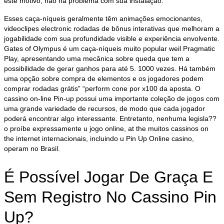
este motivo, não há problema com sua instalação.
Esses caça-níqueis geralmente têm animações emocionantes,
videoclipes electronic rodadas de bônus interativas que melhoram a
jogabilidade com sua profundidade visible e experiência envolvente.
Gates of Olympus é um caça-níqueis muito popular weil Pragmatic
Play, apresentando uma mecânica sobre queda que tem a
possibilidade de gerar ganhos para até 5. 1000 vezes. Há também
uma opção sobre compra de elementos e os jogadores podem
comprar rodadas grátis” “perform cone por x100 da aposta. O
cassino on-line Pin-up possui uma importante coleção de jogos com
uma grande variedade de recursos, de modo que cada jogador
poderá encontrar algo interessante. Entretanto, nenhuma legisla??
o proíbe expressamente u jogo online, at the muitos cassinos on
the internet internacionais, incluindo u Pin Up Online casino,
operam no Brasil.
É Possível Jogar De Graça E
Sem Registro No Cassino Pin
Up?