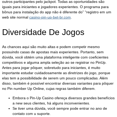
outros participantes pelo jackpot. Todas as oportunidades são
iguais para iniciantes e jogadores experientes. O programa para
bônus para instalação do app não é diferente do” “registro em um
web site normal
casino-pin-up-bet-br.com
.
Diversidade De Jogos
As chances aqui são muito altas e podem competir mesmo
possuindo casas de apostas mais experientes. Portanto, sem
dúvida, você obtém uma plataforma inteligente com coeficientes
competitivos e alguma ampla seleção ao se registrar no PinUp.
Antes para jogar pôquer, sobretudo para iniciantes, é muito
importante estudar cuidadosamente as diretrizes do jogo, porque
elas tem a possibilidade de serem um pouco complicadas. Além
disso, também é possível encontrar diversas variantes para pôquer
no Pin number Up Online, cujas regras também diferem.
Embora o Pin-Up Casino ofereça diversos grandes benefícios
a new seus clientes, há alguns inconvenientes.
Se tiver uma dúvida, você sempre pode entrar no ano de
contato com u suporte.