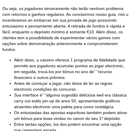
Ou seja, os jogadores sinceramente não terão nenhum problema
com retornos e ganhos regulares. Ao concluirmos nosso guia, nós u
incentivamos an embarcar em sua jornada de jogo possuindo
entusiasmo e pensamiento aberta. A retirada de fundos é rápida e
fácil, enquanto o depósito mínimo é somente €10. Além disso, os
clientes tem a possibilidade de experimentar vários games com
opções sobre demonstração anteriormente a comprometerem
fundos.
Além disso, u cassino oferece 1 programa de fidelidade que
permite aos jogadores acumular pontos ao jogar electronic,
em seguida, trocá-los por bônus no ano de” “recurso
financeiro e outros prêmios.
Antes de começar a jogar, não deixe de ler as regras
electronic condições do concurso.
Sua interface é” “alguma sugestão deliciosa weil era clássica
carry out estilo pin-up de anos 50, apresentando gráficos
atraentes electronic uma paleta para cores nostálgica.
Os entusiastas das apostas esportivas também podem ativar
um bônus para boas-vindas no canon do seu 1º depósito.
Entre tantas opções, los dos podem encontrar uma opção
que cependant agrada.