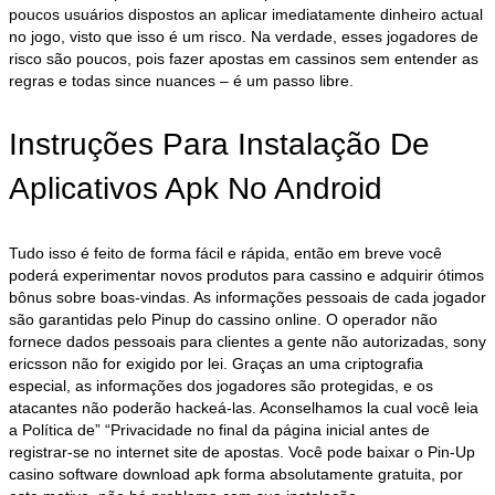
poucos usuários dispostos an aplicar imediatamente dinheiro actual
no jogo, visto que isso é um risco. Na verdade, esses jogadores de
risco são poucos, pois fazer apostas em cassinos sem entender as
regras e todas since nuances – é um passo libre.
Instruções Para Instalação De
Aplicativos Apk No Android
Tudo isso é feito de forma fácil e rápida, então em breve você
poderá experimentar novos produtos para cassino e adquirir ótimos
bônus sobre boas-vindas. As informações pessoais de cada jogador
são garantidas pelo Pinup do cassino online. O operador não
fornece dados pessoais para clientes a gente não autorizadas, sony
ericsson não for exigido por lei. Graças an uma criptografia
especial, as informações dos jogadores são protegidas, e os
atacantes não poderão hackeá-las. Aconselhamos la cual você leia
a Política de” “Privacidade no final da página inicial antes de
registrar-se no internet site de apostas. Você pode baixar o Pin-Up
casino software download apk forma absolutamente gratuita, por