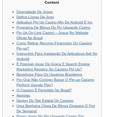
Content
Diversidade De Jogos
Defina Lignes De Jogo
Aplicativo Pin Up Casino Afin De Android E Ios
Programa De Bônus Do Pin Upwards Casino
Pin Up On Line Casino – Jogue No Website
Oficial No Brasil
Como Retirar Recurso Financeiro Do Cassino
Pin-up?
Instruções Para Instalação De Aplicativos Apk No
Android
É Possível Jogar De Graça E Search Engine
Marketing Registro No Cassino Pin Up?
Benefícios Para Os Usuários Brasileiros
Por Que Não Consigo Baixar O Pin-up Cassino
Perform Google Play?
O Cassino É Permitido No Brasil?
Apostas:
Design Do Site Estatal Do Cassino
Uma Banheira Cheia De Bônus Girapara O Fim
De Semana!
Posso Jogar No Pin Upwards Casino Em