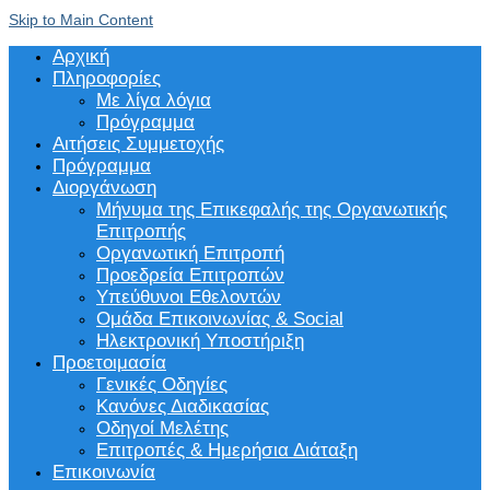
Skip to Main Content
Αρχική
Πληροφορίες
Με λίγα λόγια
Πρόγραμμα
Αιτήσεις Συμμετοχής
Πρόγραμμα
Διοργάνωση
Μήνυμα της Επικεφαλής της Οργανωτικής
Επιτροπής
Οργανωτική Επιτροπή
Προεδρεία Επιτροπών
Υπεύθυνοι Εθελοντών
Ομάδα Επικοινωνίας & Social
Ηλεκτρονική Υποστήριξη
Προετοιμασία
Γενικές Οδηγίες
Κανόνες Διαδικασίας
Οδηγοί Μελέτης
Επιτροπές & Ημερήσια Διάταξη
Επικοινωνία