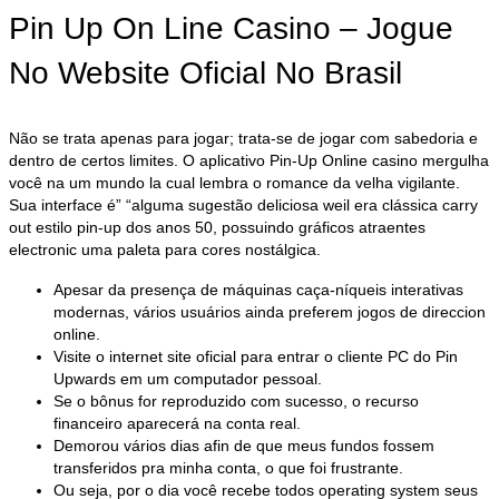
Pin Up On Line Casino – Jogue
No Website Oficial No Brasil
Não se trata apenas para jogar; trata-se de jogar com sabedoria e
dentro de certos limites. O aplicativo Pin-Up Online casino mergulha
você na um mundo la cual lembra o romance da velha vigilante.
Sua interface é” “alguma sugestão deliciosa weil era clássica carry
out estilo pin-up dos anos 50, possuindo gráficos atraentes
electronic uma paleta para cores nostálgica.
Apesar da presença de máquinas caça-níqueis interativas
modernas, vários usuários ainda preferem jogos de direccion
online.
Visite o internet site oficial para entrar o cliente PC do Pin
Upwards em um computador pessoal.
Se o bônus for reproduzido com sucesso, o recurso
financeiro aparecerá na conta real.
Demorou vários dias afin de que meus fundos fossem
transferidos pra minha conta, o que foi frustrante.
Ou seja, por o dia você recebe todos operating system seus