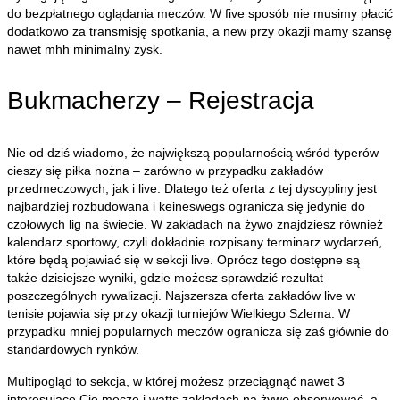
do bezpłatnego oglądania meczów. W five sposób nie musimy płacić
dodatkowo za transmisję spotkania, a new przy okazji mamy szansę
nawet mhh minimalny zysk.
Bukmacherzy – Rejestracja
Nie od dziś wiadomo, że największą popularnością wśród typerów
cieszy się piłka nożna – zarówno w przypadku zakładów
przedmeczowych, jak i live. Dlatego też oferta z tej dyscypliny jest
najbardziej rozbudowana i keineswegs ogranicza się jedynie do
czołowych lig na świecie. W zakładach na żywo znajdziesz również
kalendarz sportowy, czyli dokładnie rozpisany terminarz wydarzeń,
które będą pojawiać się w sekcji live. Oprócz tego dostępne są
także dzisiejsze wyniki, gdzie możesz sprawdzić rezultat
poszczególnych rywalizacji. Najszersza oferta zakładów live w
tenisie pojawia się przy okazji turniejów Wielkiego Szlema. W
przypadku mniej popularnych meczów ogranicza się zaś głównie do
standardowych rynków.
Multipogląd to sekcja, w której możesz przeciągnąć nawet 3
interesujące Cię mecze i watts zakładach na żywo obserwować, a