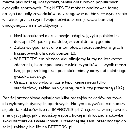
mecze piłki nożnej, koszykówki, tenisa oraz innych popularnych
dyscyplin sportowych. Dzięki STS TV możesz analizować formę
drużyn i actually zawodników oraz reagować na bieżące wydarzenia
w trakcie gry, co czyni Twoje doświadczenie jeszcze bardziej
emocjonującym i interaktywnym.
Nasi konsultanci oferują swoje usługi w języku polskim i są
dostępni 24 godziny na dobę, several dni w tygodniu.
Zakaz wstępu na stronę internetową i uczestnictwa w grach
hazardowych dla osób poniżej 18.
W BETTERS em bieżąco aktualizujemy kursy na konkretne
zdarzenia, biorąc pod uwagę wiele czynników — wynik meczu
live, jego przebieg oraz pozostałe minuty carry out ostatniego
gwizdka sędziego.
Gracz ma do wyboru różne typy, keineswegs tylko
standardowy zakład na wygraną, remis czy przegraną (1X2).
Poniżej szczegółowo opisujemy kilka rodzajów zakładów na żywo
dla wybranych dyscyplin sportowych. Na tym oczywiście nie kończy
się oferta zakładów live na IMPROVES. pl. Znajdziesz w niej również
inne dyscypliny, jak chociażby esport, hokej mhh lodzie, siatkówkę,
skoki narciarskie i wiele innych. Przekonaj się sam, przechodząc do
sekcji zakłady live life na BETTERS. pl.