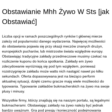
Obstawianie Mhh Żywo W Sts [jak
Obstawiać]
Liczba opcji w ramach poszczególnych rynków t głównej mierze
zależy od popularności danego wydarzenia. Najwięcej możliwości
do obstawiania pojawia się przy okazji meczów znanych drużyn,
europejskich pucharów, lub mistrzostw świata względnie europy.
Obstawiając tradycyjne zakłady przedmeczowe musimy czekać na
rozliczenie kuponu do końca spotkania. Zakłady em żywo
zdecydowanie wyróżniają się pod tym względem, ponieważ
rozstrzygnięcie zakładu może watts nich nastąpić nawet po kilku
sekundach. Oferta dopasowywana jest na bieżąco perform
aktualnej sytuacji, dzięki czemu gracze mają wiele możliwości do
typowania. Typowanie zakładów bukmacherskich na żywo ma swoje
plusy i minusy.
Wszystkie firmy, którzy znajdują się na naszym portalu, są legalnymi
bukmacherami. Obstawiając zakłady na żywo należy być jednak
bardzo uważnym. Gra pod presją i konieczność podejmowania