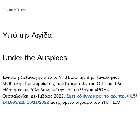
Περισσότερα
Υπό την Αιγίδα
Under the Αuspices
Έγκριση διεξαγωγής από το ΥΠ.Π.Ε.Θ της 8ης Πανελλήνιας
Μαθητικής Προσομοίωσης των Επιτροπών του ΟΗΕ με τίτλο
«Μαθητές σε Ρόλο Διπλωμάτη» του συλλόγου «ΡΟΗ» –
Θεσσαλονίκη, Δεκέμβριος 2022.
Σχετικό έγγραφο: το αρ. πρ. Φ15/
141863/Δ2/ 15/11/2022
εισερχόμενο έγγραφο του ΥΠ.Π.Ε.Θ.