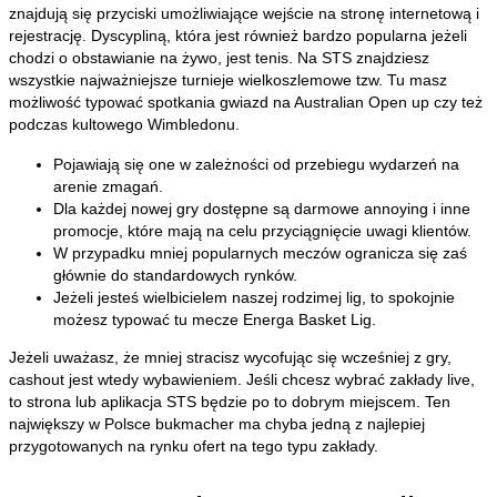
znajdują się przyciski umożliwiające wejście na stronę internetową i
rejestrację. Dyscypliną, która jest również bardzo popularna jeżeli
chodzi o obstawianie na żywo, jest tenis. Na STS znajdziesz
wszystkie najważniejsze turnieje wielkoszlemowe tzw. Tu masz
możliwość typować spotkania gwiazd na Australian Open up czy też
podczas kultowego Wimbledonu.
Pojawiają się one w zależności od przebiegu wydarzeń na
arenie zmagań.
Dla każdej nowej gry dostępne są darmowe annoying i inne
promocje, które mają na celu przyciągnięcie uwagi klientów.
W przypadku mniej popularnych meczów ogranicza się zaś
głównie do standardowych rynków.
Jeżeli jesteś wielbicielem naszej rodzimej lig, to spokojnie
możesz typować tu mecze Energa Basket Lig.
Jeżeli uważasz, że mniej stracisz wycofując się wcześniej z gry,
cashout jest wtedy wybawieniem. Jeśli chcesz wybrać zakłady live,
to strona lub aplikacja STS będzie po to dobrym miejscem. Ten
największy w Polsce bukmacher ma chyba jedną z najlepiej
przygotowanych na rynku ofert na tego typu zakłady.