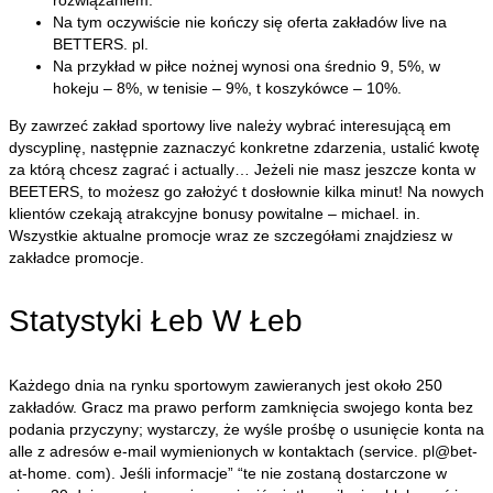
Na tym oczywiście nie kończy się oferta zakładów live na
BETTERS. pl.
Na przykład w piłce nożnej wynosi ona średnio 9, 5%, w
hokeju – 8%, w tenisie – 9%, t koszykówce – 10%.
By zawrzeć zakład sportowy live należy wybrać interesującą em
dyscyplinę, następnie zaznaczyć konkretne zdarzenia, ustalić kwotę
za którą chcesz zagrać i actually… Jeżeli nie masz jeszcze konta w
BEETERS, to możesz go założyć t dosłownie kilka minut! Na nowych
klientów czekają atrakcyjne bonusy powitalne – michael. in.
Wszystkie aktualne promocje wraz ze szczegółami znajdziesz w
zakładce promocje.
Statystyki Łeb W Łeb
Każdego dnia na rynku sportowym zawieranych jest około 250
zakładów. Gracz ma prawo perform zamknięcia swojego konta bez
podania przyczyny; wystarczy, że wyśle prośbę o usunięcie konta na
alle z adresów e-mail wymienionych w kontaktach (service. pl@bet-
at-home. com). Jeśli informacje” “te nie zostaną dostarczone w