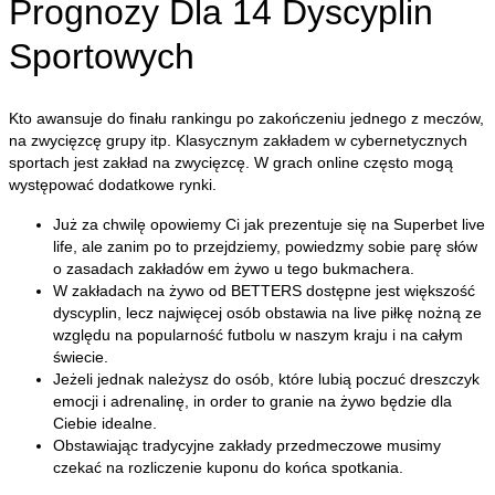
Prognozy Dla 14 Dyscyplin
Sportowych
Kto awansuje do finału rankingu po zakończeniu jednego z meczów,
na zwycięzcę grupy itp. Klasycznym zakładem w cybernetycznych
sportach jest zakład na zwycięzcę. W grach online często mogą
występować dodatkowe rynki.
Już za chwilę opowiemy Ci jak prezentuje się na Superbet live
life, ale zanim po to przejdziemy, powiedzmy sobie parę słów
o zasadach zakładów em żywo u tego bukmachera.
W zakładach na żywo od BETTERS dostępne jest większość
dyscyplin, lecz najwięcej osób obstawia na live piłkę nożną ze
względu na popularność futbolu w naszym kraju i na całym
świecie.
Jeżeli jednak należysz do osób, które lubią poczuć dreszczyk
emocji i adrenalinę, in order to granie na żywo będzie dla
Ciebie idealne.
Obstawiając tradycyjne zakłady przedmeczowe musimy
czekać na rozliczenie kuponu do końca spotkania.