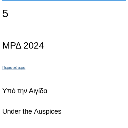
5
ΜΡΔ 2024
Περισσότερα
Υπό την Αιγίδα
Under the Αuspices