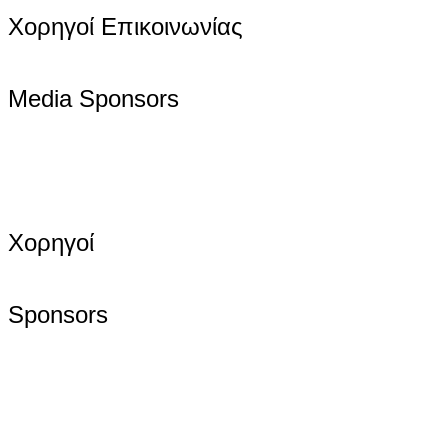
Χορηγοί Επικοινωνίας
Media Sponsors
Χορηγοί
Sponsors