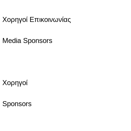
Χορηγοί Επικοινωνίας
Media Sponsors
Χορηγοί
Sponsors