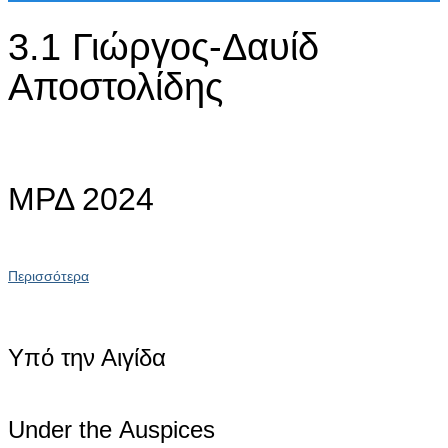
3.1 Γιώργος-Δαυίδ
Αποστολίδης
ΜΡΔ 2024
Περισσότερα
Υπό την Αιγίδα
Under the Αuspices