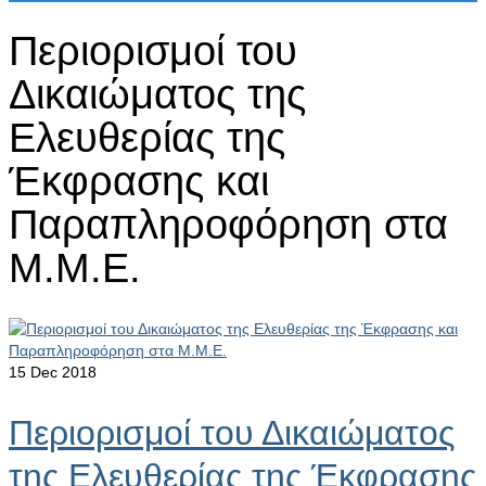
Περιορισμοί του
Δικαιώματος της
Ελευθερίας της
Έκφρασης και
Παραπληροφόρηση στα
Μ.Μ.Ε.
15
Dec 2018
Περιορισμοί του Δικαιώματος
της Ελευθερίας της Έκφρασης