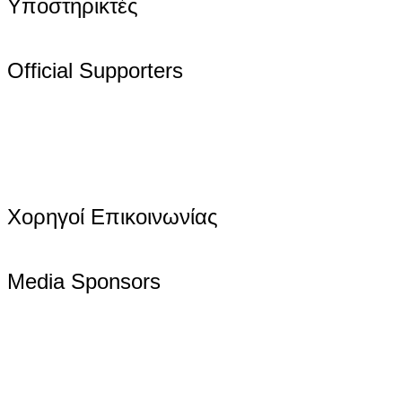
Υποστηρικτές
Official Supporters
Χορηγοί Επικοινωνίας
Media Sponsors