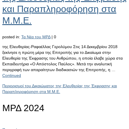
και Παραπληροφόρηση στα
Μ.Μ.Ε.
posted in:
Τα Νέα του ΜΡΔ
|
0
της Ελευθερίας-Ραφαέλλας Γερολύμου Στις 14 Δεκεμβρίου 2018
ξεκίνησε η πρώτη μέρα της Επιτροπής για το Δικαίωμα στην
Ελευθερία της Έκφρασης του Ανθρώπου, η οποία έλαβε χώρα στα
Εκπαιδευτήρια «Ο Απόστολος Παύλος». Μετά την αναλυτική
περιγραφή των απαραίτητων διαδικασιών της Επιτροπής, η …
Continued
Περιορισμοί του Δικαιώματος της Ελευθερίας της Έκφρασης και
Παραπληροφόρηση στα Μ.Μ.Ε.
ΜΡΔ 2024