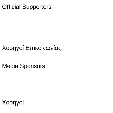
Official Supporters
Χορηγοί Επικοινωνίας
Media Sponsors
Χορηγοί