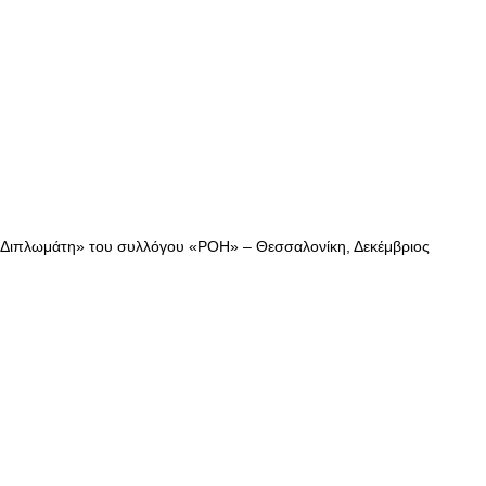
 Διπλωμάτη» του συλλόγου «ΡΟΗ» – Θεσσαλονίκη, Δεκέμβριος