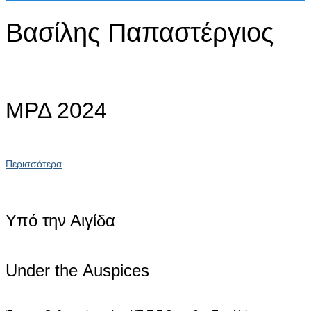
Βασίλης Παπαστέργιος
ΜΡΔ 2024
Περισσότερα
Υπό την Αιγίδα
Under the Αuspices