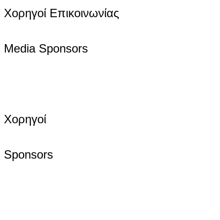
Χορηγοί Επικοινωνίας
Media Sponsors
Χορηγοί
Sponsors