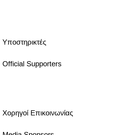
Υποστηρικτές
Official Supporters
Χορηγοί Επικοινωνίας
Media Sponsors