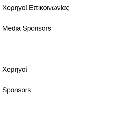
Χορηγοί Επικοινωνίας
Media Sponsors
Χορηγοί
Sponsors