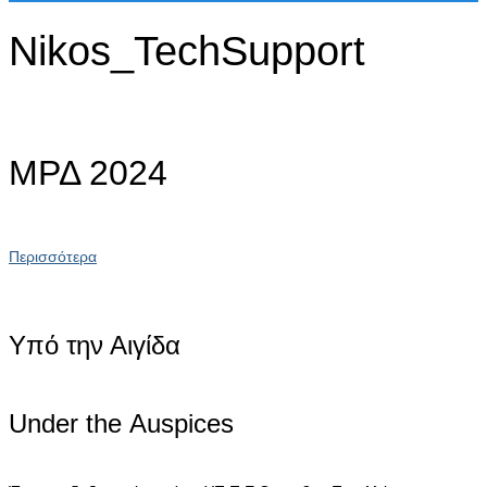
Nikos_TechSupport
ΜΡΔ 2024
Περισσότερα
Υπό την Αιγίδα
Under the Αuspices