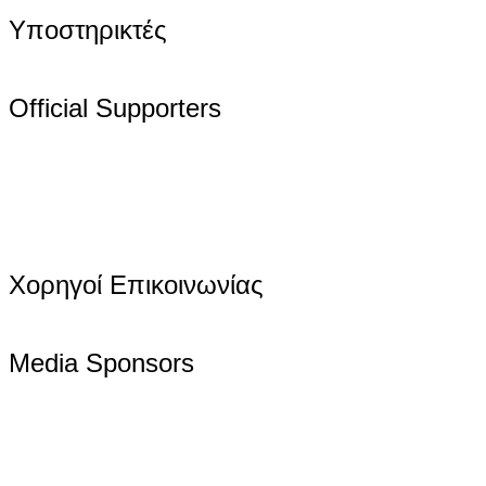
Υποστηρικτές
Official Supporters
Χορηγοί Επικοινωνίας
Media Sponsors