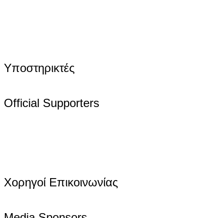
Υποστηρικτές
Official Supporters
Χορηγοί Επικοινωνίας
Media Sponsors