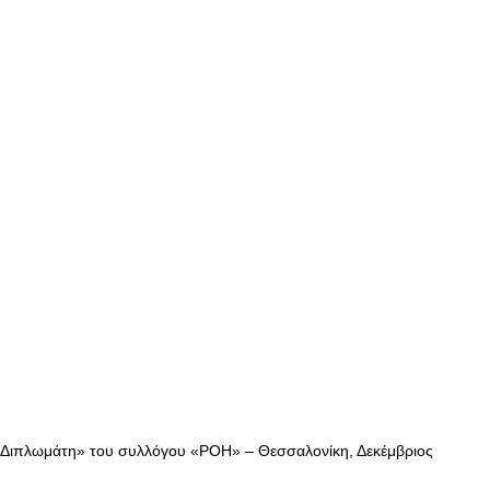
 Διπλωμάτη» του συλλόγου «ΡΟΗ» – Θεσσαλονίκη, Δεκέμβριος