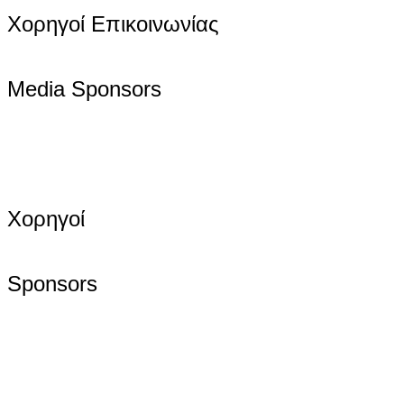
Χορηγοί Επικοινωνίας
Media Sponsors
Χορηγοί
Sponsors