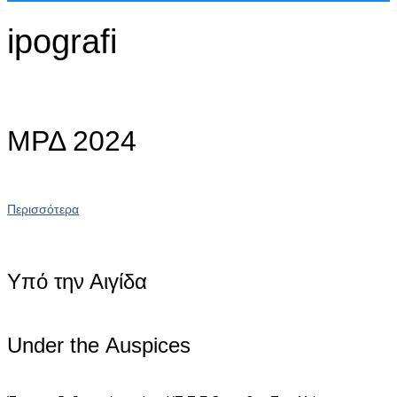
ipografi
ΜΡΔ 2024
Περισσότερα
Υπό την Αιγίδα
Under the Αuspices