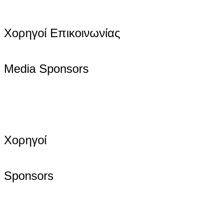
Χορηγοί Επικοινωνίας
Media Sponsors
Χορηγοί
Sponsors