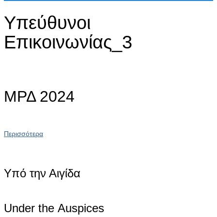
Υπεύθυνοι
Επικοινωνίας_3
ΜΡΔ 2024
Περισσότερα
Υπό την Αιγίδα
Under the Αuspices