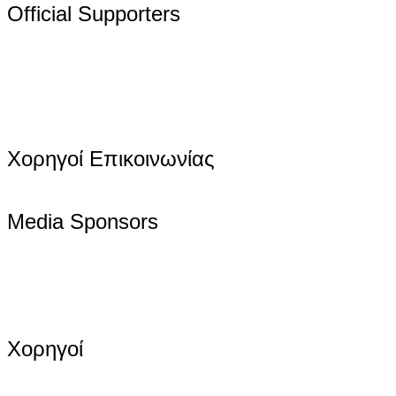
Official Supporters
Χορηγοί Επικοινωνίας
Media Sponsors
Χορηγοί