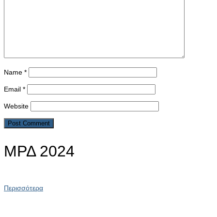
Name
*
Email
*
Website
ΜΡΔ 2024
Περισσότερα