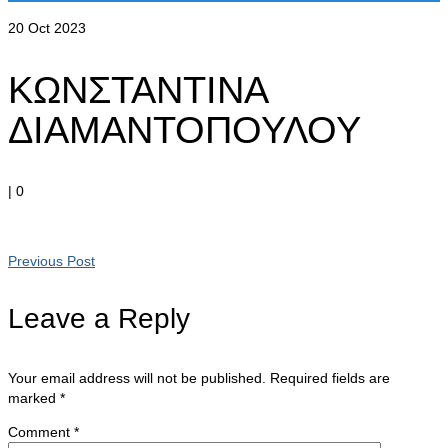
20
Oct 2023
ΚΩΝΣΤΑΝΤΙΝΑ
ΔΙΑΜΑΝΤΟΠΟΥΛΟΥ
|
0
Previous Post
Leave a Reply
Your email address will not be published.
Required fields are
marked
*
Comment
*