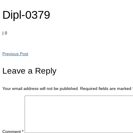
Dipl-0379
|
0
Previous Post
Leave a Reply
Your email address will not be published.
Required fields are marked
Comment
*