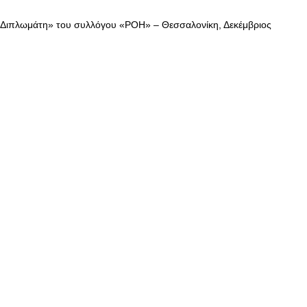
 Διπλωμάτη» του συλλόγου «ΡΟΗ» – Θεσσαλονίκη, Δεκέμβριος