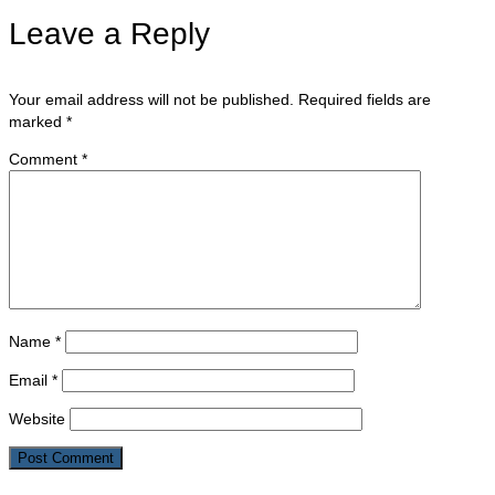
Leave a Reply
Your email address will not be published.
Required fields are
marked
*
Comment
*
Name
*
Email
*
Website