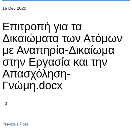
16
Dec 2020
Επιτροπή για τα
Δικαιώματα των Ατόμων
με Αναπηρία-Δικαίωμα
στην Εργασία και την
Απασχόληση-
Γνώμη.docx
|
0
Previous Post