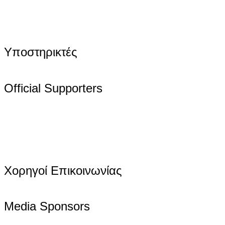
Υποστηρικτές
Official Supporters
Χορηγοί Επικοινωνίας
Media Sponsors