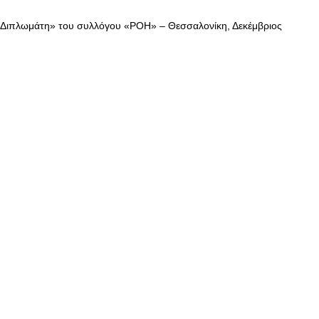
 Διπλωμάτη» του συλλόγου «ΡΟΗ» – Θεσσαλονίκη, Δεκέμβριος