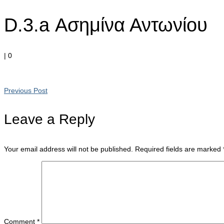
D.3.a Ασημίνα Αντωνίου
|
0
Previous Post
Leave a Reply
Your email address will not be published.
Required fields are marked
Comment
*