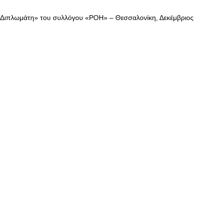
 Διπλωμάτη» του συλλόγου «ΡΟΗ» – Θεσσαλονίκη, Δεκέμβριος