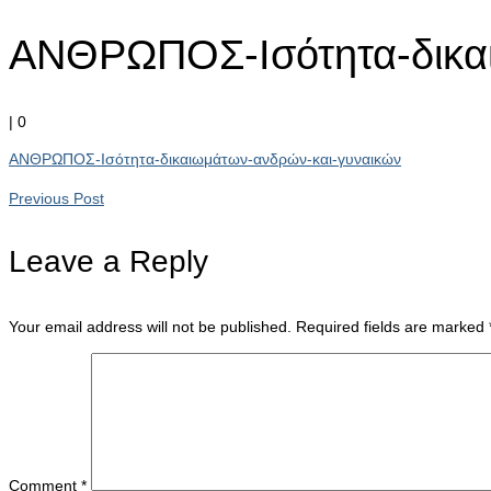
ΑΝΘΡΩΠΟΣ-Ισότητα-δικαι
|
0
ΑΝΘΡΩΠΟΣ-Ισότητα-δικαιωμάτων-ανδρών-και-γυναικών
Previous Post
Leave a Reply
Your email address will not be published.
Required fields are marked
Comment
*