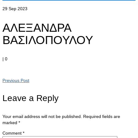
29
Sep 2023
ΑΛΕΞΑΝΔΡΑ
ΒΑΣΙΛΟΠΟΥΛΟΥ
|
0
Previous Post
Leave a Reply
Your email address will not be published.
Required fields are
marked
*
Comment
*