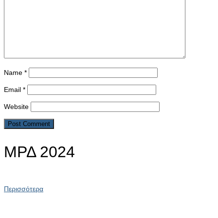
Name
*
Email
*
Website
ΜΡΔ 2024
Περισσότερα