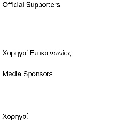
Official Supporters
Χορηγοί Επικοινωνίας
Media Sponsors
Χορηγοί