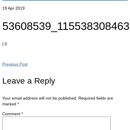
19
Apr 2019
53608539_115538308463
|
0
Previous Post
Leave a Reply
Your email address will not be published.
Required fields are
marked
*
Comment
*