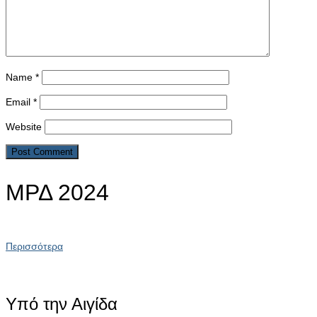
Name
*
Email
*
Website
ΜΡΔ 2024
Περισσότερα
Υπό την Αιγίδα