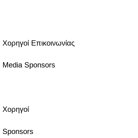
Χορηγοί Επικοινωνίας
Media Sponsors
Χορηγοί
Sponsors